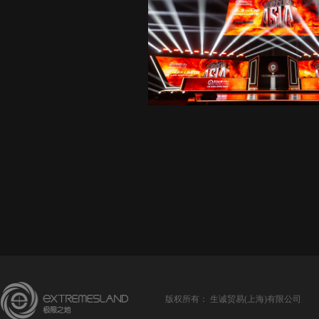
版权所有：
生诚贸易(上海)有限公司