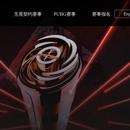
无畏契约赛事
PUBG赛事
赛事报名
Eng