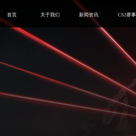
首页
关于我们
新闻资讯
CS2赛事