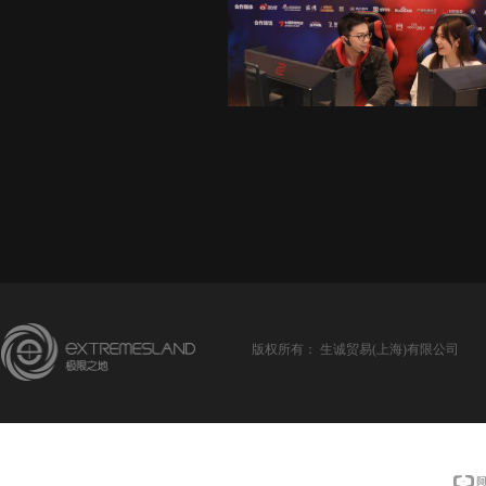
版权所有：
生诚贸易(上海)有限公司